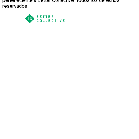
perteneciente a Better Collective. Todos los derechos
reservados