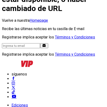
cambiado de URL
Vuelve a nuestra
Homepage
Recibe las últimas noticias en tu casilla de E-mail
Registrarse implica aceptar los
Términos y Condiciones
Registrarse implica aceptar los
Términos y Condiciones
síguenos
Ediciones