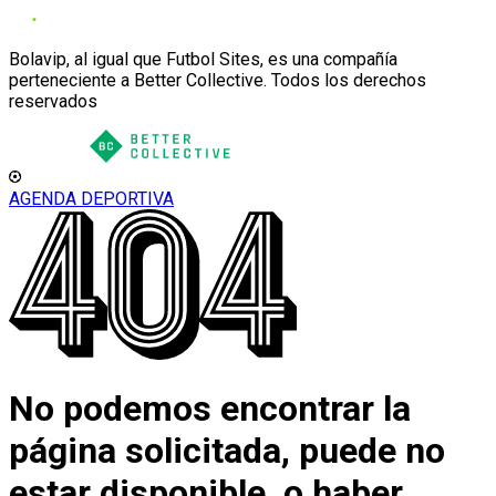
Bolavip, al igual que Futbol Sites, es una compañía
perteneciente a Better Collective. Todos los derechos
reservados
AGENDA DEPORTIVA
No podemos encontrar la
página solicitada, puede no
estar disponible, o haber