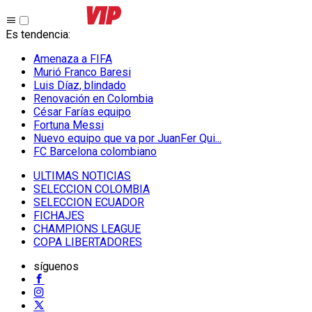
Es tendencia
:
Amenaza a FIFA
Murió Franco Baresi
Luis Díaz, blindado
Renovación en Colombia
César Farías equipo
Fortuna Messi
Nuevo equipo que va por JuanFer Qui...
FC Barcelona colombiano
ULTIMAS NOTICIAS
SELECCION COLOMBIA
SELECCION ECUADOR
FICHAJES
CHAMPIONS LEAGUE
COPA LIBERTADORES
síguenos