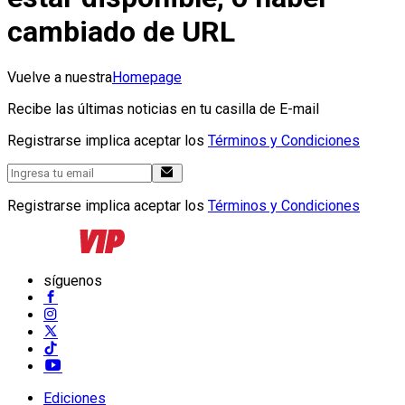
cambiado de URL
Vuelve a nuestra
Homepage
Recibe las últimas noticias en tu casilla de E-mail
Registrarse implica aceptar los
Términos y Condiciones
Registrarse implica aceptar los
Términos y Condiciones
síguenos
Ediciones