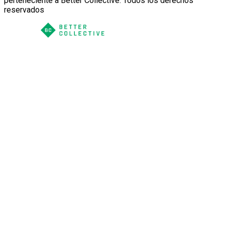
perteneciente a Better Collective. Todos los derechos
reservados