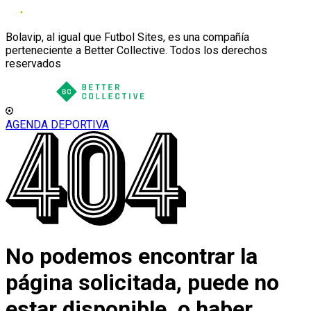
Bolavip, al igual que Futbol Sites, es una compañía
perteneciente a Better Collective. Todos los derechos
reservados
AGENDA DEPORTIVA
No podemos encontrar la
página solicitada, puede no
estar disponible, o haber