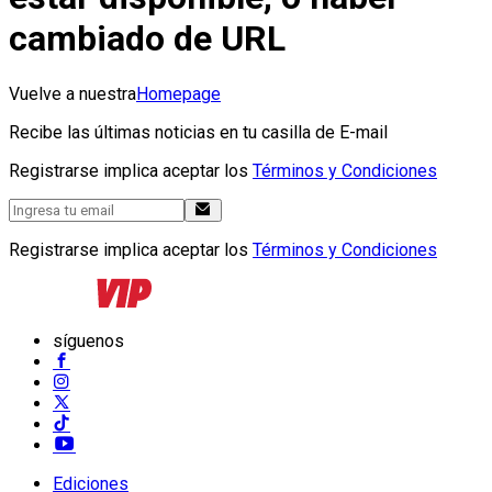
cambiado de URL
Vuelve a nuestra
Homepage
Recibe las últimas noticias en tu casilla de E-mail
Registrarse implica aceptar los
Términos y Condiciones
Registrarse implica aceptar los
Términos y Condiciones
síguenos
Ediciones