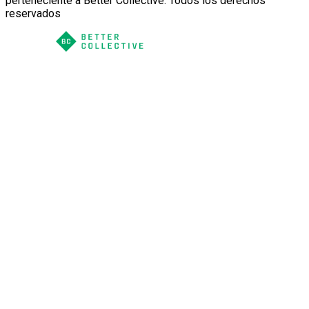
perteneciente a Better Collective. Todos los derechos
reservados