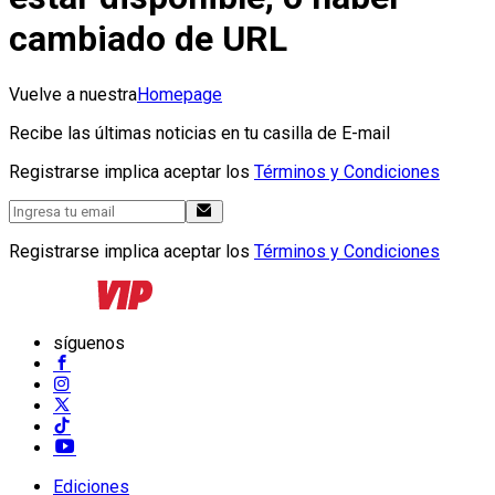
cambiado de URL
Vuelve a nuestra
Homepage
Recibe las últimas noticias en tu casilla de E-mail
Registrarse implica aceptar los
Términos y Condiciones
Registrarse implica aceptar los
Términos y Condiciones
síguenos
Ediciones