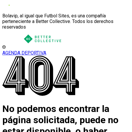
Bolavip, al igual que Futbol Sites, es una compañía
perteneciente a Better Collective. Todos los derechos
reservados
AGENDA DEPORTIVA
No podemos encontrar la
página solicitada, puede no
estar disponible, o haber