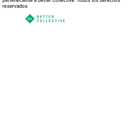
perteneciente a Better Collective. Todos los derechos
reservados