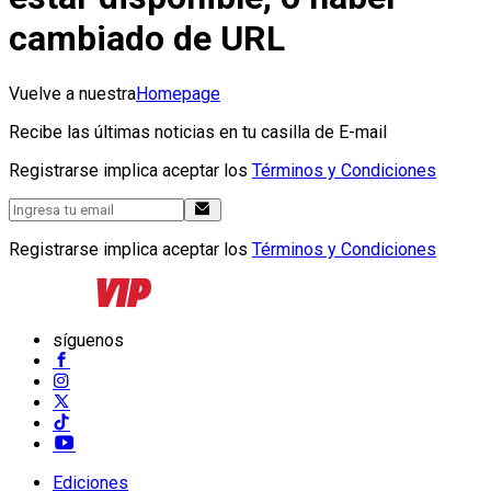
cambiado de URL
Vuelve a nuestra
Homepage
Recibe las últimas noticias en tu casilla de E-mail
Registrarse implica aceptar los
Términos y Condiciones
Registrarse implica aceptar los
Términos y Condiciones
síguenos
Ediciones