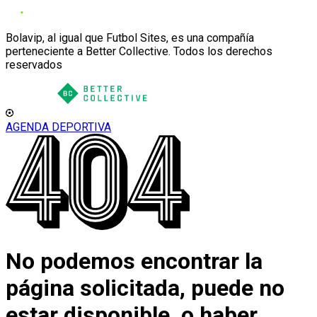
Bolavip, al igual que Futbol Sites, es una compañía
perteneciente a Better Collective. Todos los derechos
reservados
AGENDA DEPORTIVA
No podemos encontrar la
página solicitada, puede no
estar disponible, o haber