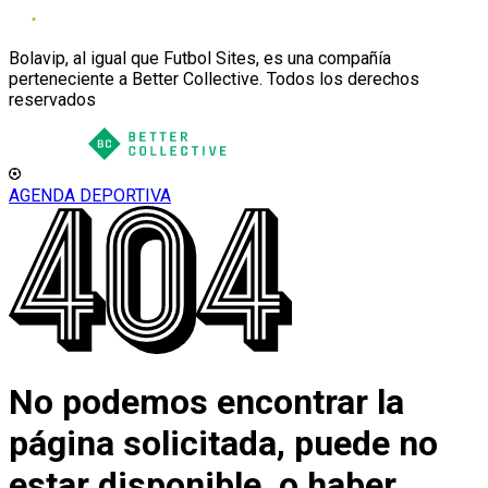
Bolavip, al igual que Futbol Sites, es una compañía
perteneciente a Better Collective. Todos los derechos
reservados
AGENDA DEPORTIVA
No podemos encontrar la
página solicitada, puede no
estar disponible, o haber