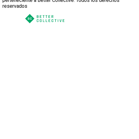
perteneciente a Better Collective. Todos los derechos
reservados