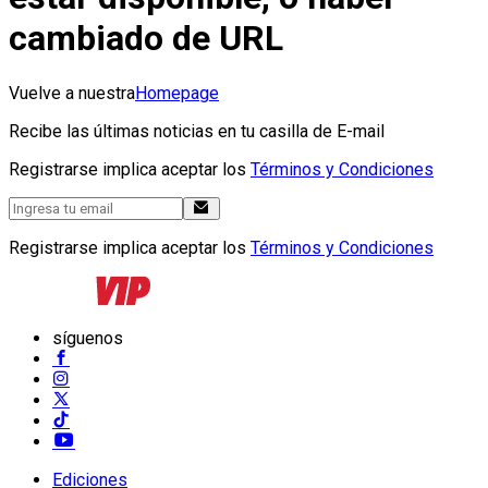
cambiado de URL
Vuelve a nuestra
Homepage
Recibe las últimas noticias en tu casilla de E-mail
Registrarse implica aceptar los
Términos y Condiciones
Registrarse implica aceptar los
Términos y Condiciones
síguenos
Ediciones