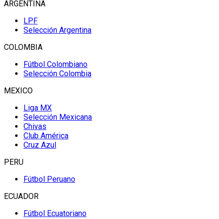
ARGENTINA
LPF
Selección Argentina
COLOMBIA
Fútbol Colombiano
Selección Colombia
MEXICO
Liga MX
Selección Mexicana
Chivas
Club América
Cruz Azul
PERU
Fútbol Peruano
ECUADOR
Fútbol Ecuatoriano