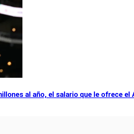
ones al año, el salario que le ofrece el A