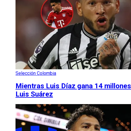
Selección Colombia
Mientras Luis Díaz gana 14 millones 
Luis Suárez