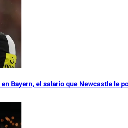
en Bayern, el salario que Newcastle le p