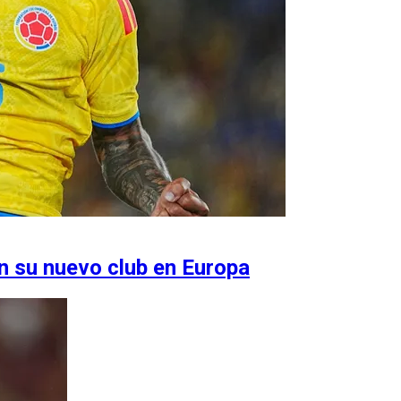
an su nuevo club en Europa