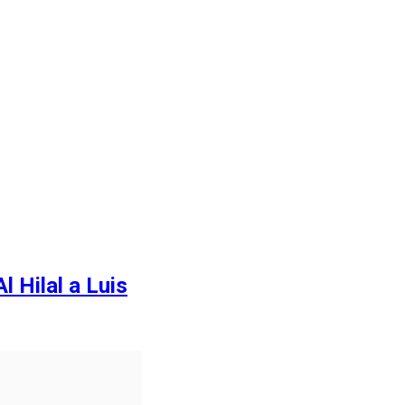
l Hilal a Luis