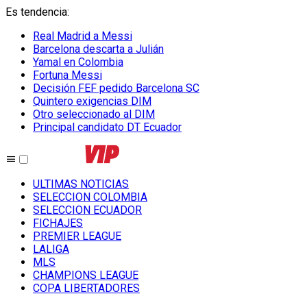
Es tendencia
:
Real Madrid a Messi
Barcelona descarta a Julián
Yamal en Colombia
Fortuna Messi
Decisión FEF pedido Barcelona SC
Quintero exigencias DIM
Otro seleccionado al DIM
Principal candidato DT Ecuador
ULTIMAS NOTICIAS
SELECCION COLOMBIA
SELECCION ECUADOR
FICHAJES
PREMIER LEAGUE
LALIGA
MLS
CHAMPIONS LEAGUE
COPA LIBERTADORES