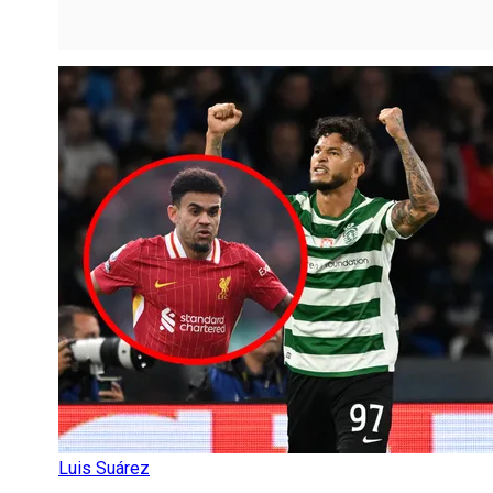
Luis Suárez