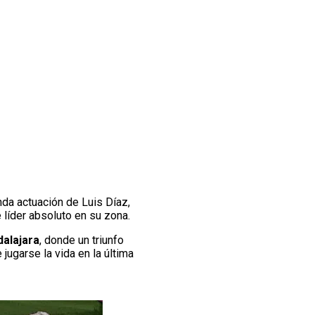
nda actuación de Luis Díaz,
 líder absoluto en su zona.
dalajara
, donde un triunfo
 jugarse la vida en la última