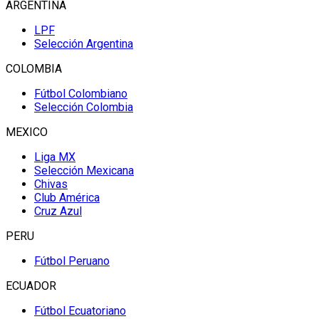
ARGENTINA
LPF
Selección Argentina
COLOMBIA
Fútbol Colombiano
Selección Colombia
MEXICO
Liga MX
Selección Mexicana
Chivas
Club América
Cruz Azul
PERU
Fútbol Peruano
ECUADOR
Fútbol Ecuatoriano