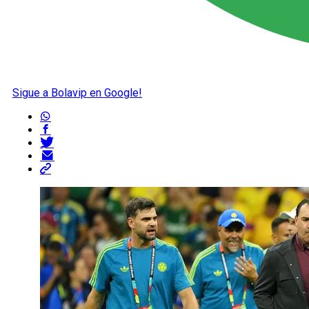
Sigue a Bolavip en Google!