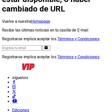
cambiado de URL
Vuelve a nuestra
Homepage
Recibe las últimas noticias en tu casilla de E-mail
Registrarse implica aceptar los
Términos y Condiciones
Registrarse implica aceptar los
Términos y Condiciones
síguenos
Ediciones