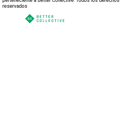
perteneciente a Better Collective. Todos los derechos
reservados