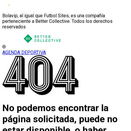
Bolavip, al igual que Futbol Sites, es una compañía
perteneciente a Better Collective. Todos los derechos
reservados
AGENDA DEPORTIVA
No podemos encontrar la
página solicitada, puede no
estar disponible, o haber