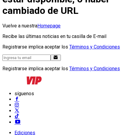
cambiado de URL
Vuelve a nuestra
Homepage
Recibe las últimas noticias en tu casilla de E-mail
Registrarse implica aceptar los
Términos y Condiciones
Registrarse implica aceptar los
Términos y Condiciones
síguenos
Ediciones