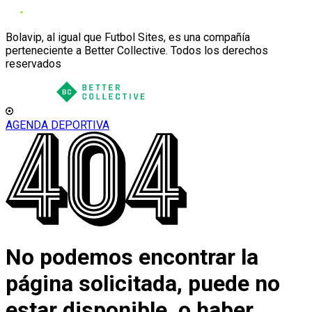
Bolavip, al igual que Futbol Sites, es una compañía
perteneciente a Better Collective. Todos los derechos
reservados
AGENDA DEPORTIVA
No podemos encontrar la
página solicitada, puede no
estar disponible, o haber