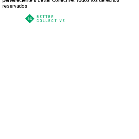
perteneciente a Better Collective. Todos los derechos
reservados