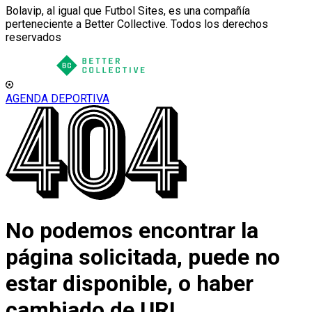
Bolavip, al igual que Futbol Sites, es una compañía
perteneciente a Better Collective. Todos los derechos
reservados
AGENDA DEPORTIVA
No podemos encontrar la
página solicitada, puede no
estar disponible, o haber
cambiado de URL