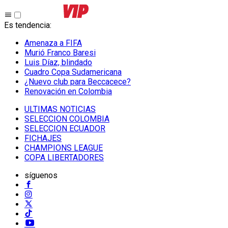
Es tendencia
:
Amenaza a FIFA
Murió Franco Baresi
Luis Díaz, blindado
Cuadro Copa Sudamericana
¿Nuevo club para Beccacece?
Renovación en Colombia
ULTIMAS NOTICIAS
SELECCION COLOMBIA
SELECCION ECUADOR
FICHAJES
CHAMPIONS LEAGUE
COPA LIBERTADORES
síguenos