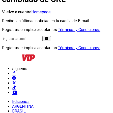
Vuelve a nuestra
Homepage
Recibe las últimas noticias en tu casilla de E-mail
Registrarse implica aceptar los
Términos y Condiciones
Registrarse implica aceptar los
Términos y Condiciones
síguenos
Ediciones
ARGENTINA
BRASIL