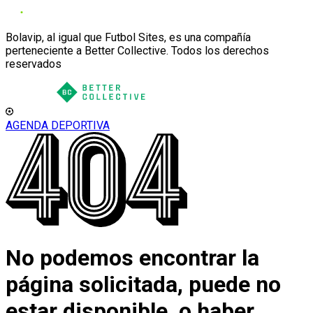
Bolavip, al igual que Futbol Sites, es una compañía
perteneciente a Better Collective. Todos los derechos
reservados
AGENDA DEPORTIVA
No podemos encontrar la
página solicitada, puede no
estar disponible, o haber