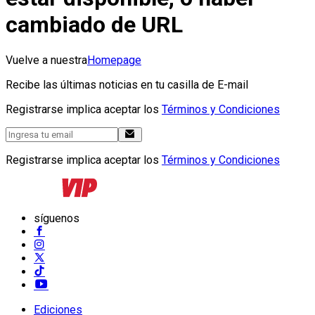
cambiado de URL
Vuelve a nuestra
Homepage
Recibe las últimas noticias en tu casilla de E-mail
Registrarse implica aceptar los
Términos y Condiciones
Registrarse implica aceptar los
Términos y Condiciones
síguenos
Ediciones