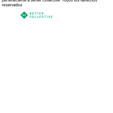
perteneciente a Better Collective. Todos los derechos
reservados