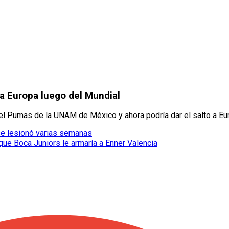
o a Europa luego del Mundial
del Pumas de la UNAM de México y ahora podría dar el salto a Eu
se lesionó varias semanas
que Boca Juniors le armaría a Enner Valencia