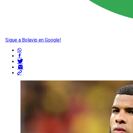
Sigue a Bolavip en Google!