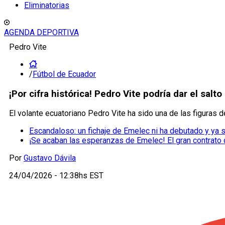
Eliminatorias
AGENDA DEPORTIVA
Pedro Vite
/
Fútbol de Ecuador
¡Por cifra histórica! Pedro Vite podría dar el salt
El volante ecuatoriano Pedro Vite ha sido una de las figuras 
Escandaloso: un fichaje de Emelec ni ha debutado y ya 
¡Se acaban las esperanzas de Emelec! El gran contrato 
Por
Gustavo Dávila
24/04/2026 - 12:38hs EST