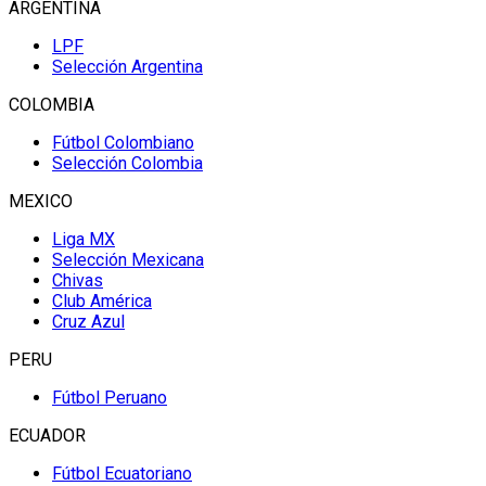
ARGENTINA
LPF
Selección Argentina
COLOMBIA
Fútbol Colombiano
Selección Colombia
MEXICO
Liga MX
Selección Mexicana
Chivas
Club América
Cruz Azul
PERU
Fútbol Peruano
ECUADOR
Fútbol Ecuatoriano