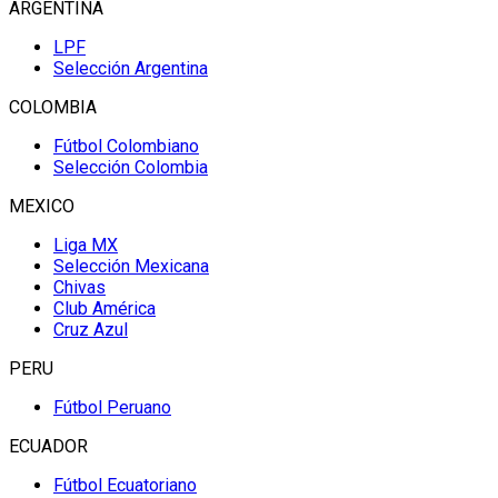
ARGENTINA
LPF
Selección Argentina
COLOMBIA
Fútbol Colombiano
Selección Colombia
MEXICO
Liga MX
Selección Mexicana
Chivas
Club América
Cruz Azul
PERU
Fútbol Peruano
ECUADOR
Fútbol Ecuatoriano