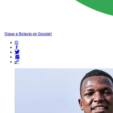
Sigue a Bolavip en Google!