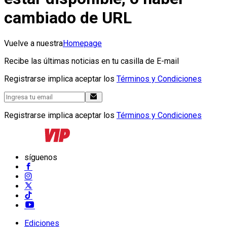
cambiado de URL
Vuelve a nuestra
Homepage
Recibe las últimas noticias en tu casilla de E-mail
Registrarse implica aceptar los
Términos y Condiciones
Registrarse implica aceptar los
Términos y Condiciones
síguenos
Ediciones