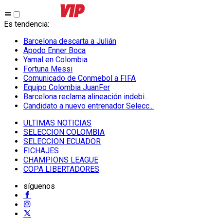
Es tendencia
:
Barcelona descarta a Julián
Apodo Enner Boca
Yamal en Colombia
Fortuna Messi
Comunicado de Conmebol a FIFA
Equipo Colombia JuanFer
Barcelona reclama alineación indebi...
Candidato a nuevo entrenador Selecc...
ULTIMAS NOTICIAS
SELECCION COLOMBIA
SELECCION ECUADOR
FICHAJES
CHAMPIONS LEAGUE
COPA LIBERTADORES
síguenos