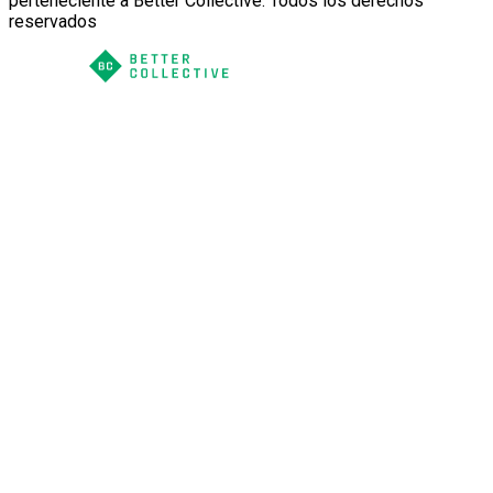
perteneciente a Better Collective. Todos los derechos
reservados