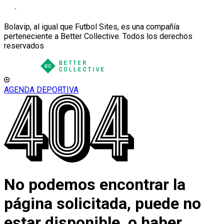
Bolavip, al igual que Futbol Sites, es una compañía
perteneciente a Better Collective. Todos los derechos
reservados
AGENDA DEPORTIVA
No podemos encontrar la
página solicitada, puede no
estar disponible, o haber