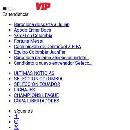
Es tendencia
:
Barcelona descarta a Julián
Apodo Enner Boca
Yamal en Colombia
Fortuna Messi
Comunicado de Conmebol a FIFA
Equipo Colombia JuanFer
Barcelona reclama alineación indebi...
Candidato a nuevo entrenador Selecc...
ULTIMAS NOTICIAS
SELECCION COLOMBIA
SELECCION ECUADOR
FICHAJES
CHAMPIONS LEAGUE
COPA LIBERTADORES
síguenos