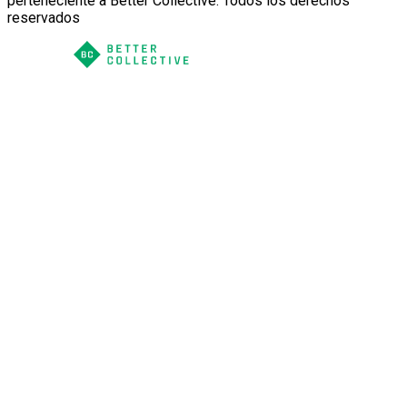
perteneciente a Better Collective. Todos los derechos
reservados