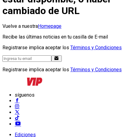
cambiado de URL
Vuelve a nuestra
Homepage
Recibe las últimas noticias en tu casilla de E-mail
Registrarse implica aceptar los
Términos y Condiciones
Registrarse implica aceptar los
Términos y Condiciones
síguenos
Ediciones