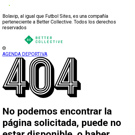
Bolavip, al igual que Futbol Sites, es una compañía
perteneciente a Better Collective. Todos los derechos
reservados
AGENDA DEPORTIVA
No podemos encontrar la
página solicitada, puede no
estar disponible, o haber