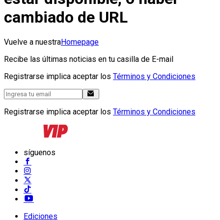
cambiado de URL
Vuelve a nuestra
Homepage
Recibe las últimas noticias en tu casilla de E-mail
Registrarse implica aceptar los
Términos y Condiciones
Registrarse implica aceptar los
Términos y Condiciones
síguenos
Ediciones