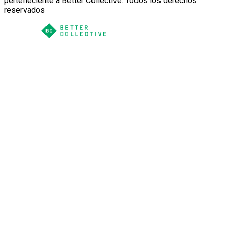
perteneciente a Better Collective. Todos los derechos
reservados