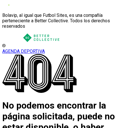
Bolavip, al igual que Futbol Sites, es una compañía
perteneciente a Better Collective. Todos los derechos
reservados
AGENDA DEPORTIVA
No podemos encontrar la
página solicitada, puede no
estar disponible, o haber