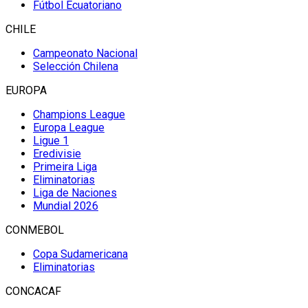
Fútbol Ecuatoriano
CHILE
Campeonato Nacional
Selección Chilena
EUROPA
Champions League
Europa League
Ligue 1
Eredivisie
Primeira Liga
Eliminatorias
Liga de Naciones
Mundial 2026
CONMEBOL
Copa Sudamericana
Eliminatorias
CONCACAF