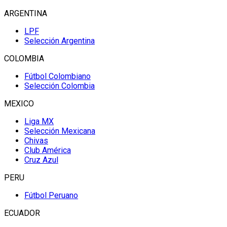
ARGENTINA
LPF
Selección Argentina
COLOMBIA
Fútbol Colombiano
Selección Colombia
MEXICO
Liga MX
Selección Mexicana
Chivas
Club América
Cruz Azul
PERU
Fútbol Peruano
ECUADOR