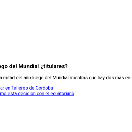
ego del Mundial ¿titulares?
nda mitad del año luego del Mundial mientras que hay dos más en 
gar en Talleres de Córdoba
omó esta decisión con el ecuatoriano