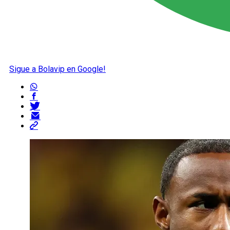
Sigue a Bolavip en Google!