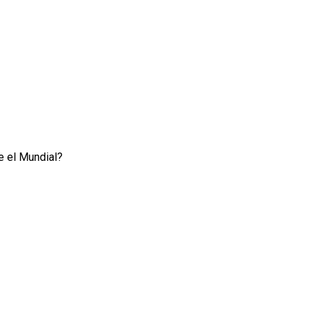
e el Mundial?