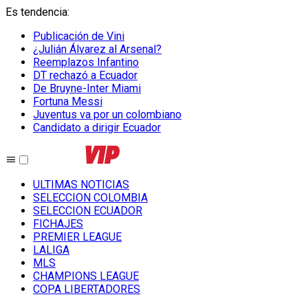
Es tendencia
:
Publicación de Vini
¿Julián Álvarez al Arsenal?
Reemplazos Infantino
DT rechazó a Ecuador
De Bruyne-Inter Miami
Fortuna Messi
Juventus va por un colombiano
Candidato a dirigir Ecuador
ULTIMAS NOTICIAS
SELECCION COLOMBIA
SELECCION ECUADOR
FICHAJES
PREMIER LEAGUE
LALIGA
MLS
CHAMPIONS LEAGUE
COPA LIBERTADORES