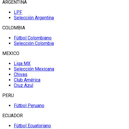
ARGENTINA
LPF
Selección Argentina
COLOMBIA
Fútbol Colombiano
Selección Colombia
MEXICO
Liga MX
Selección Mexicana
Chivas
Club América
Cruz Azul
PERU
Fútbol Peruano
ECUADOR
Fútbol Ecuatoriano