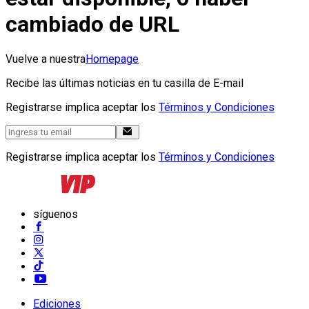
cambiado de URL
Vuelve a nuestra
Homepage
Recibe las últimas noticias en tu casilla de E-mail
Registrarse implica aceptar los
Términos y Condiciones
Registrarse implica aceptar los
Términos y Condiciones
síguenos
Ediciones