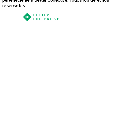
perteneciente a Better Collective. Todos los derechos
reservados