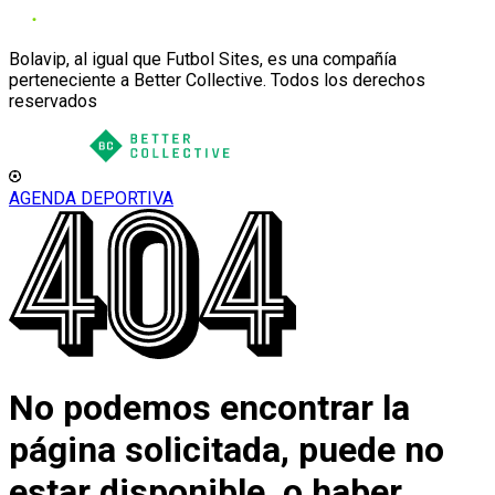
Bolavip, al igual que Futbol Sites, es una compañía
perteneciente a Better Collective. Todos los derechos
reservados
AGENDA DEPORTIVA
No podemos encontrar la
página solicitada, puede no
estar disponible, o haber