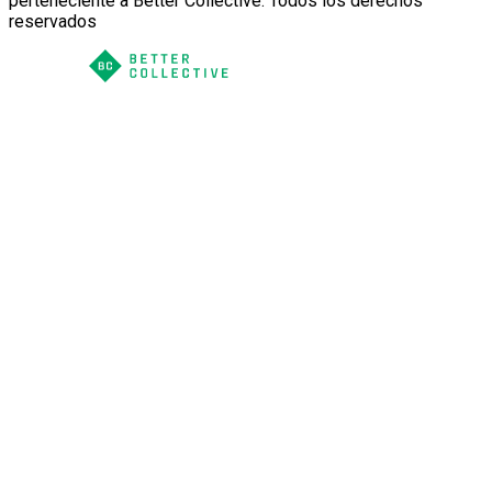
perteneciente a Better Collective. Todos los derechos
reservados