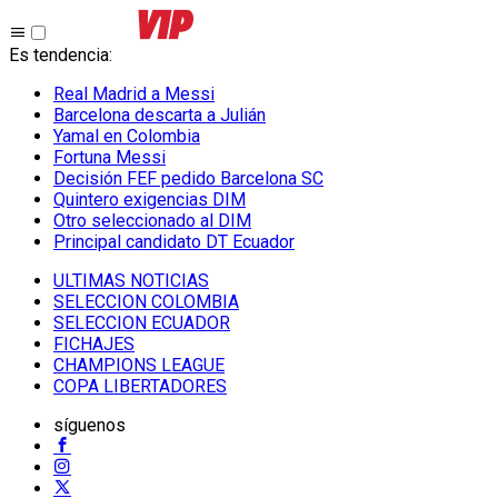
Es tendencia
:
Real Madrid a Messi
Barcelona descarta a Julián
Yamal en Colombia
Fortuna Messi
Decisión FEF pedido Barcelona SC
Quintero exigencias DIM
Otro seleccionado al DIM
Principal candidato DT Ecuador
ULTIMAS NOTICIAS
SELECCION COLOMBIA
SELECCION ECUADOR
FICHAJES
CHAMPIONS LEAGUE
COPA LIBERTADORES
síguenos