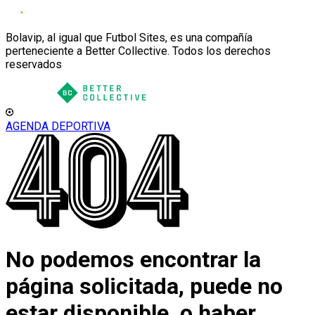
Bolavip, al igual que Futbol Sites, es una compañía
perteneciente a Better Collective. Todos los derechos
reservados
AGENDA DEPORTIVA
No podemos encontrar la
página solicitada, puede no
estar disponible, o haber