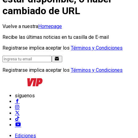
cambiado de URL
Vuelve a nuestra
Homepage
Recibe las últimas noticias en tu casilla de E-mail
Registrarse implica aceptar los
Términos y Condiciones
Registrarse implica aceptar los
Términos y Condiciones
síguenos
Ediciones