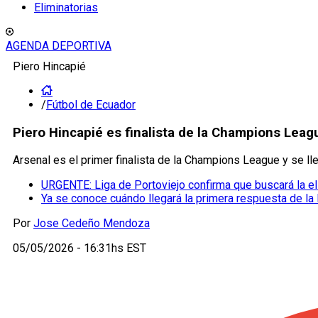
Eliminatorias
AGENDA DEPORTIVA
Piero Hincapié
/
Fútbol de Ecuador
Piero Hincapié es finalista de la Champions Leag
Arsenal es el primer finalista de la Champions League y se ll
URGENTE: Liga de Portoviejo confirma que buscará la e
Ya se conoce cuándo llegará la primera respuesta de la
Por
Jose Cedeño Mendoza
05/05/2026 - 16:31hs EST