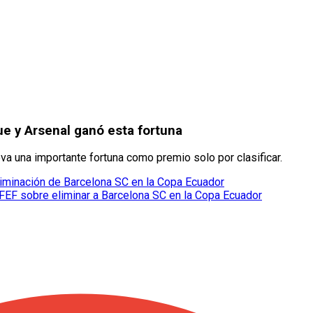
ue y Arsenal ganó esta fortuna
eva una importante fortuna como premio solo por clasificar.
liminación de Barcelona SC en la Copa Ecuador
 FEF sobre eliminar a Barcelona SC en la Copa Ecuador