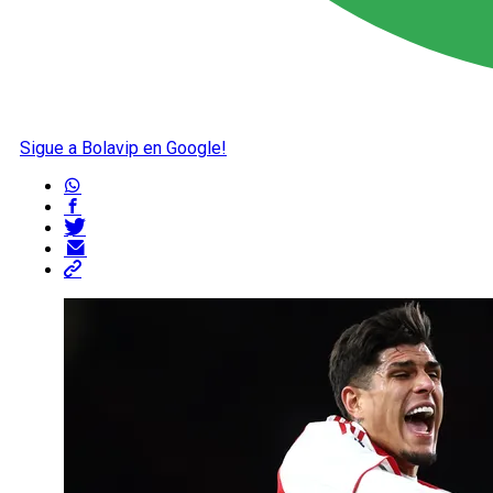
Sigue a Bolavip en Google!