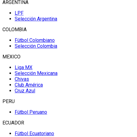
ARGENTINA
LPF
Selección Argentina
COLOMBIA
Fútbol Colombiano
Selección Colombia
MEXICO
Liga MX
Selección Mexicana
Chivas
Club América
Cruz Azul
PERU
Fútbol Peruano
ECUADOR
Fútbol Ecuatoriano