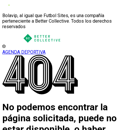
Bolavip, al igual que Futbol Sites, es una compañía
perteneciente a Better Collective. Todos los derechos
reservados
AGENDA DEPORTIVA
No podemos encontrar la
página solicitada, puede no
estar disponible, o haber