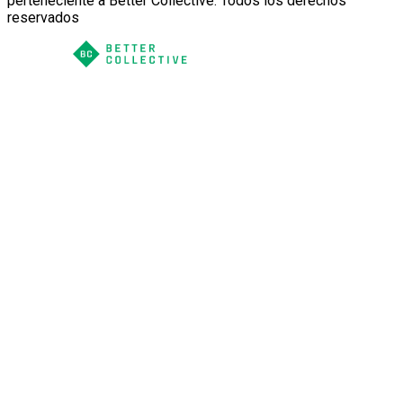
perteneciente a Better Collective. Todos los derechos
reservados