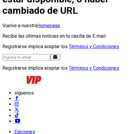
cambiado de URL
Vuelve a nuestra
Homepage
Recibe las últimas noticias en tu casilla de E-mail
Registrarse implica aceptar los
Términos y Condiciones
Registrarse implica aceptar los
Términos y Condiciones
síguenos
Ediciones