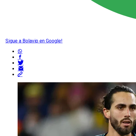
Sigue a Bolavip en Google!