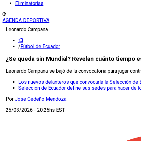
Eliminatorias
AGENDA DEPORTIVA
Leonardo Campana
/
Fútbol de Ecuador
¿Se queda sin Mundial? Revelan cuánto tiempo 
Leonardo Campana se bajó de la convocatoria para jugar contr
Los nuevos delanteros que convocaría la Selección de E
Selección de Ecuador define sus sedes para hacer de loc
Por
Jose Cedeño Mendoza
25/03/2026 - 20:25hs EST