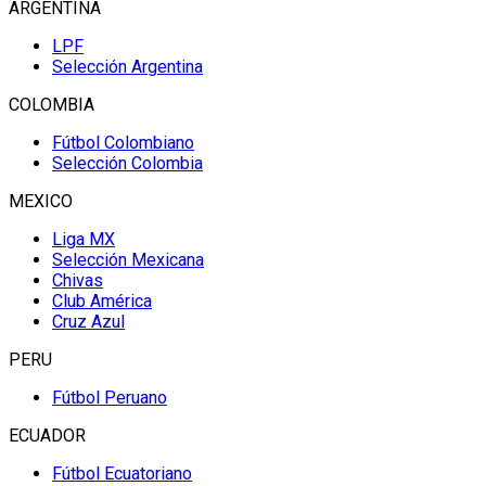
ARGENTINA
LPF
Selección Argentina
COLOMBIA
Fútbol Colombiano
Selección Colombia
MEXICO
Liga MX
Selección Mexicana
Chivas
Club América
Cruz Azul
PERU
Fútbol Peruano
ECUADOR
Fútbol Ecuatoriano