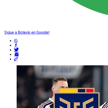
Sigue a Bolavip en Google!