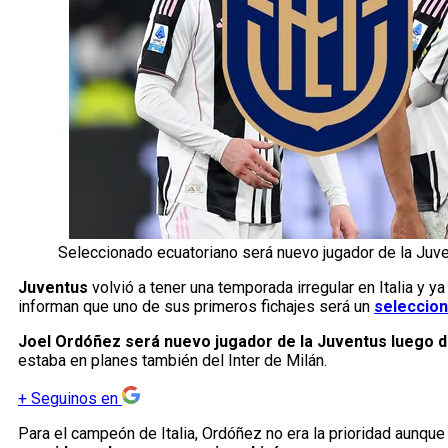
Seleccionado ecuatoriano será nuevo jugador de la Juv
Juventus
volvió a tener una temporada irregular en Italia y 
informan que uno de sus primeros fichajes será un
seleccio
Joel Ordóñez será nuevo jugador de la Juventus luego de
estaba en planes también del Inter de Milán.
+
Seguinos en
Para el campeón de Italia, Ordóñez no era la prioridad aunque 