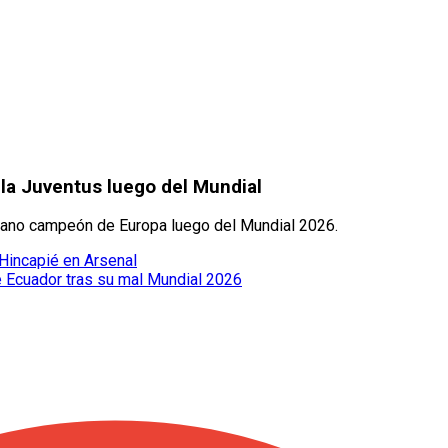
la Juventus luego del Mundial
oriano campeón de Europa luego del Mundial 2026.
 Hincapié en Arsenal
e Ecuador tras su mal Mundial 2026