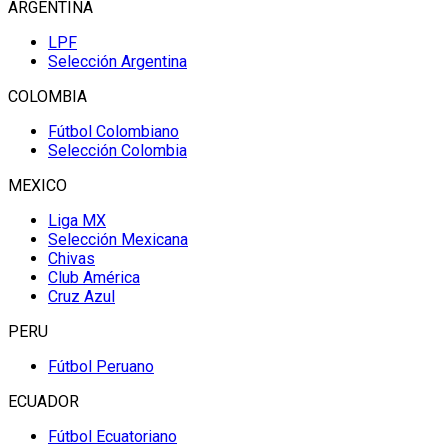
ARGENTINA
LPF
Selección Argentina
COLOMBIA
Fútbol Colombiano
Selección Colombia
MEXICO
Liga MX
Selección Mexicana
Chivas
Club América
Cruz Azul
PERU
Fútbol Peruano
ECUADOR
Fútbol Ecuatoriano