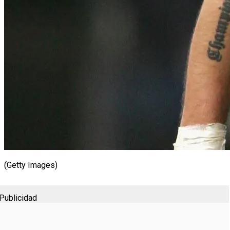
(Getty Images)
Publicidad