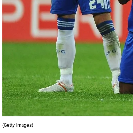
(Getty Images)