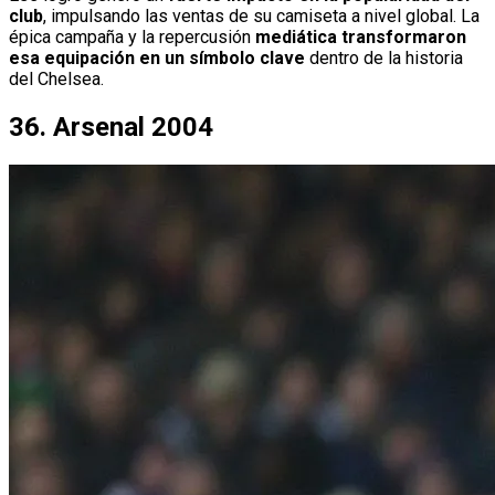
club
, impulsando las ventas de su camiseta a nivel global. La
épica campaña y la repercusión
mediática transformaron
esa equipación en un símbolo clave
dentro de la historia
del Chelsea.
36. Arsenal 2004