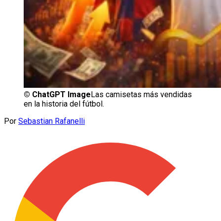
©
ChatGPT Image
Las camisetas más vendidas
en la historia del fútbol.
Por
Sebastian Rafanelli