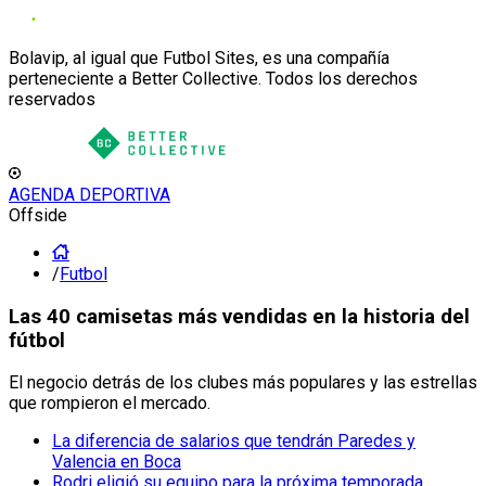
Bolavip, al igual que Futbol Sites, es una compañía
perteneciente a Better Collective. Todos los derechos
reservados
AGENDA DEPORTIVA
Offside
/
Futbol
Las 40 camisetas más vendidas en la historia del
fútbol
El negocio detrás de los clubes más populares y las estrellas
que rompieron el mercado.
La diferencia de salarios que tendrán Paredes y
Valencia en Boca
Rodri eligió su equipo para la próxima temporada