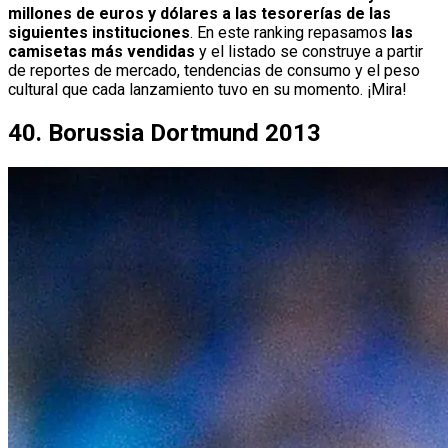
millones de euros y dólares a las tesorerías de las
siguientes instituciones
. En este ranking repasamos
las
camisetas más vendidas
y el listado se construye a partir
de reportes de mercado, tendencias de consumo y el peso
cultural que cada lanzamiento tuvo en su momento. ¡Mira!
40. Borussia Dortmund 2013