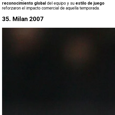
reconocimiento global
del equipo y su
estilo de juego
reforzaron el impacto comercial de aquella temporada.
35. Milan 2007