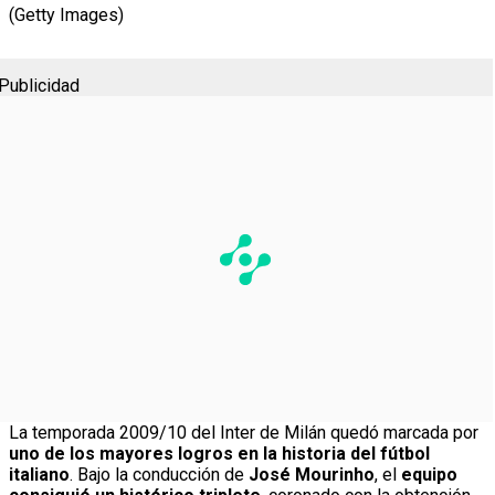
(Getty Images)
Publicidad
La temporada 2009/10 del Inter de Milán quedó marcada por
uno de los mayores logros en la historia del fútbol
italiano
. Bajo la conducción de
José Mourinho
, el
equipo