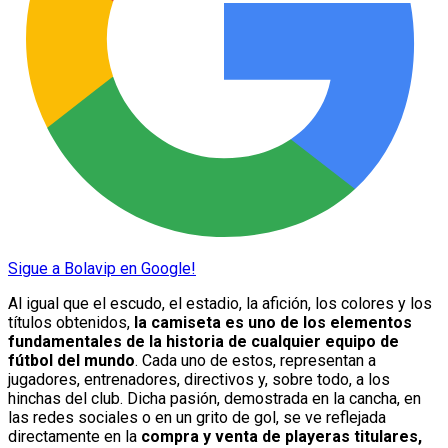
Sigue a Bolavip en Google!
Al igual que el escudo, el estadio, la afición, los colores y los
títulos obtenidos,
la camiseta es uno de los elementos
fundamentales de la historia de cualquier equipo de
fútbol del mundo
. Cada uno de estos, representan a
jugadores, entrenadores, directivos y, sobre todo, a los
hinchas del club. Dicha pasión, demostrada en la cancha, en
las redes sociales o en un grito de gol, se ve reflejada
directamente en la
compra y venta de playeras titulares,