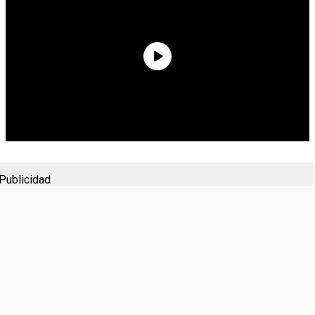
Publicidad