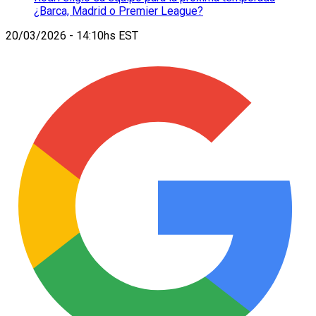
¿Barca, Madrid o Premier League?
20/03/2026 - 14:10hs EST