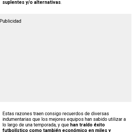
suplentes y/o alternativas
.
Publicidad
Estas razones traen consigo recuerdos de diversas
indumentarias que los mejores equipos han sabido utilizar a
lo largo de una temporada, y que
han traído éxito
futbolístico como también económico en miles y