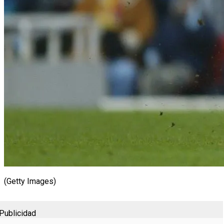
(Getty Images)
Publicidad