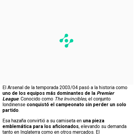
El Arsenal de la temporada 2003/04 pasó a la historia como
uno de los equipos más dominantes de la
Premier
League
. Conocido como
The Invincibles
, el conjunto
londinense
conquistó el campeonato sin perder un solo
partido
.
Esa hazaña convirtió a su camiseta en
una pieza
emblemática para los aficionados
, elevando su demanda
tanto en Inglaterra como en otros mercados. El