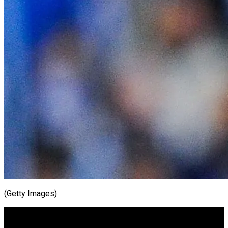
(Getty Images)