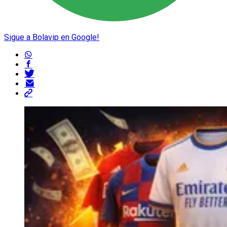
Sigue a Bolavip en Google!