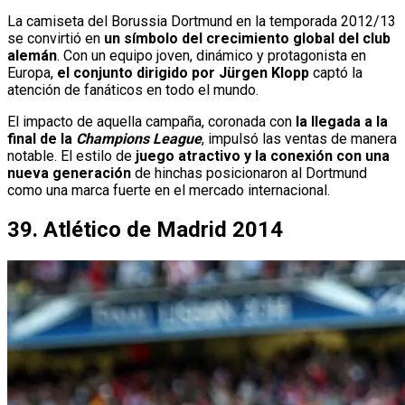
La camiseta del Borussia Dortmund en la temporada 2012/13
se convirtió en
un símbolo del crecimiento global del club
alemán
. Con un equipo joven, dinámico y protagonista en
Europa,
el conjunto dirigido por Jürgen Klopp
captó la
atención de fanáticos en todo el mundo.
El impacto de aquella campaña, coronada con
la llegada a la
final de la
Champions League
, impulsó las ventas de manera
notable. El estilo de
juego atractivo y la conexión con una
nueva generación
de hinchas posicionaron al Dortmund
como una marca fuerte en el mercado internacional.
39. Atlético de Madrid 2014