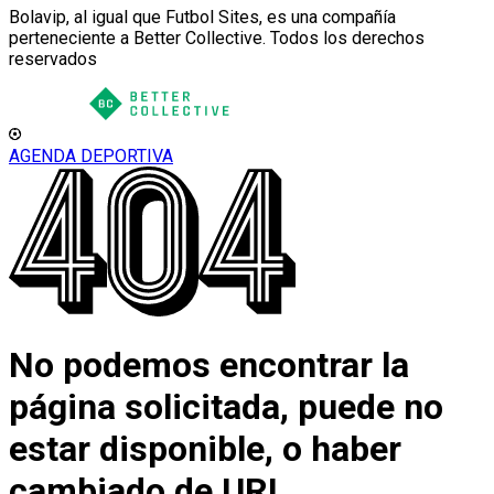
Bolavip, al igual que Futbol Sites, es una compañía
perteneciente a Better Collective. Todos los derechos
reservados
AGENDA DEPORTIVA
No podemos encontrar la
página solicitada, puede no
estar disponible, o haber
cambiado de URL