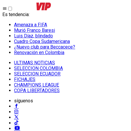
Es tendencia
:
Amenaza a FIFA
Murió Franco Baresi
Luis Díaz, blindado
Cuadro Copa Sudamericana
¿Nuevo club para Beccacece?
Renovación en Colombia
ULTIMAS NOTICIAS
SELECCION COLOMBIA
SELECCION ECUADOR
FICHAJES
CHAMPIONS LEAGUE
COPA LIBERTADORES
síguenos