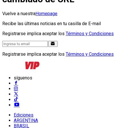
Vuelve a nuestra
Homepage
Recibe las últimas noticias en tu casilla de E-mail
Registrarse implica aceptar los
Términos y Condiciones
Registrarse implica aceptar los
Términos y Condiciones
síguenos
Ediciones
ARGENTINA
BRASIL