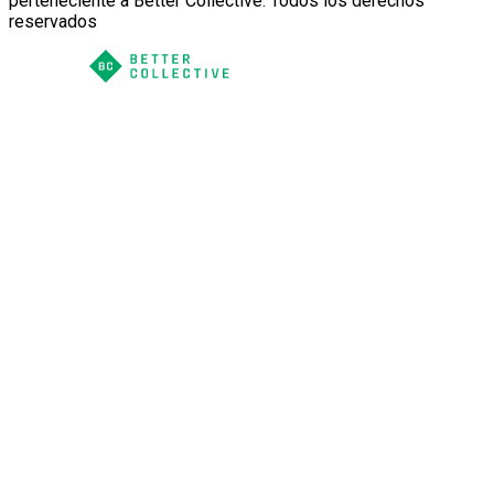
perteneciente a Better Collective. Todos los derechos
reservados