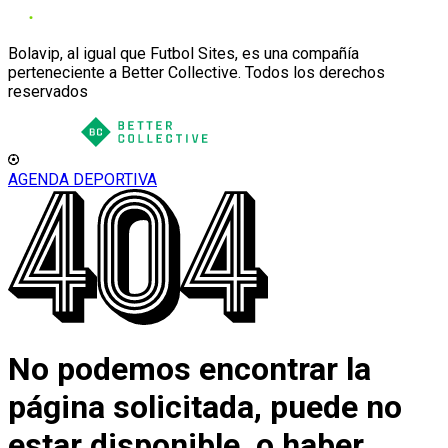
Bolavip, al igual que Futbol Sites, es una compañía
perteneciente a Better Collective. Todos los derechos
reservados
AGENDA DEPORTIVA
No podemos encontrar la
página solicitada, puede no
estar disponible, o haber