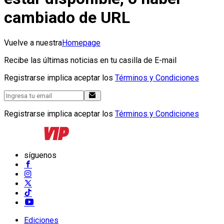
cambiado de URL
Vuelve a nuestra
Homepage
Recibe las últimas noticias en tu casilla de E-mail
Registrarse implica aceptar los
Términos y Condiciones
Registrarse implica aceptar los
Términos y Condiciones
síguenos
Ediciones