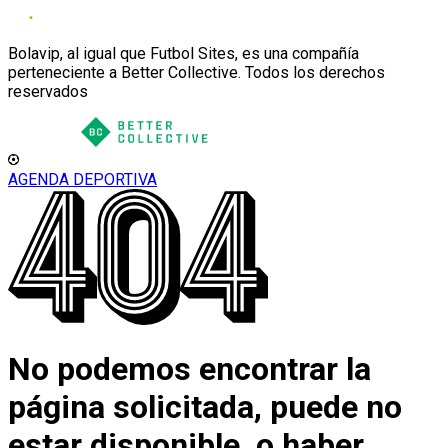
Bolavip, al igual que Futbol Sites, es una compañía
perteneciente a Better Collective. Todos los derechos
reservados
AGENDA DEPORTIVA
No podemos encontrar la
página solicitada, puede no
estar disponible, o haber