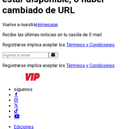
cambiado de URL
Vuelve a nuestra
Homepage
Recibe las últimas noticias en tu casilla de E-mail
Registrarse implica aceptar los
Términos y Condiciones
Registrarse implica aceptar los
Términos y Condiciones
síguenos
Ediciones