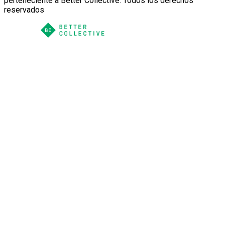
perteneciente a Better Collective. Todos los derechos
reservados