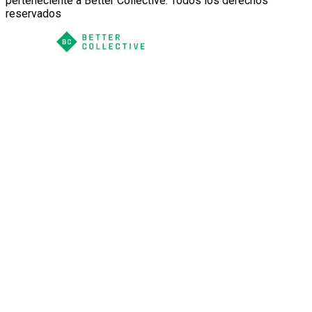
perteneciente a Better Collective. Todos los derechos
reservados