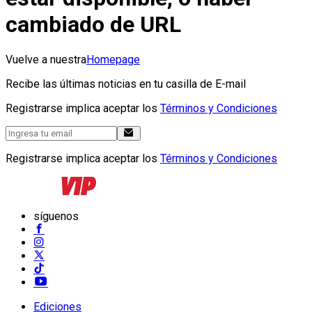
cambiado de URL
Vuelve a nuestra
Homepage
Recibe las últimas noticias en tu casilla de E-mail
Registrarse implica aceptar los
Términos y Condiciones
Registrarse implica aceptar los
Términos y Condiciones
síguenos
Ediciones