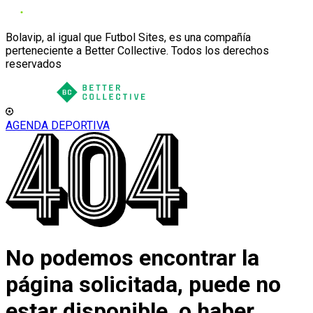
Bolavip, al igual que Futbol Sites, es una compañía
perteneciente a Better Collective. Todos los derechos
reservados
AGENDA DEPORTIVA
No podemos encontrar la
página solicitada, puede no
estar disponible, o haber