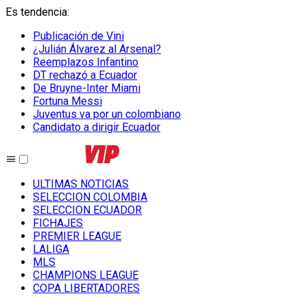
Es tendencia
:
Publicación de Vini
¿Julián Álvarez al Arsenal?
Reemplazos Infantino
DT rechazó a Ecuador
De Bruyne-Inter Miami
Fortuna Messi
Juventus va por un colombiano
Candidato a dirigir Ecuador
ULTIMAS NOTICIAS
SELECCION COLOMBIA
SELECCION ECUADOR
FICHAJES
PREMIER LEAGUE
LALIGA
MLS
CHAMPIONS LEAGUE
COPA LIBERTADORES