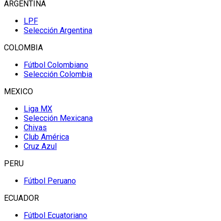
ARGENTINA
LPF
Selección Argentina
COLOMBIA
Fútbol Colombiano
Selección Colombia
MEXICO
Liga MX
Selección Mexicana
Chivas
Club América
Cruz Azul
PERU
Fútbol Peruano
ECUADOR
Fútbol Ecuatoriano