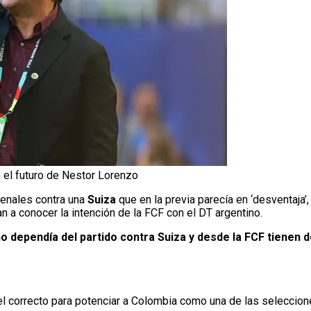
 el futuro de Nestor Lorenzo
enales contra una
Suiza
que en la previa parecía en ‘desventaja’
 a conocer la intención de la FCF con el DT argentino.
no dependía del partido contra Suiza y desde la FCF tienen 
el correcto para potenciar a Colombia como una de las seleccio