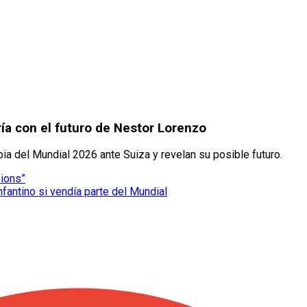
ía con el futuro de Nestor Lorenzo
bia del Mundial 2026 ante Suiza y revelan su posible futuro.
pions”
nfantino si vendía parte del Mundial