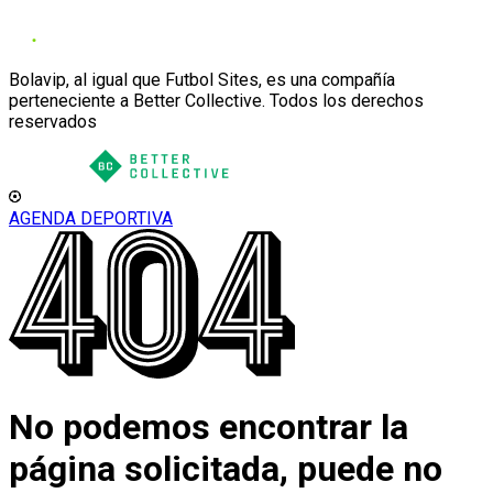
Bolavip, al igual que Futbol Sites, es una compañía
perteneciente a Better Collective. Todos los derechos
reservados
AGENDA DEPORTIVA
No podemos encontrar la
página solicitada, puede no