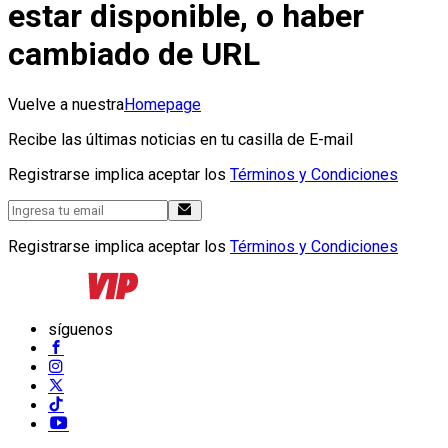
estar disponible, o haber
cambiado de URL
Vuelve a nuestra
Homepage
Recibe las últimas noticias en tu casilla de E-mail
Registrarse implica aceptar los
Términos y Condiciones
Registrarse implica aceptar los
Términos y Condiciones
síguenos