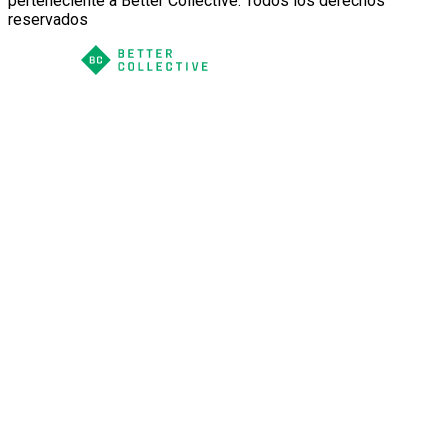
perteneciente a Better Collective. Todos los derechos
reservados