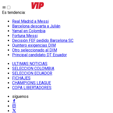
Es tendencia
:
Real Madrid a Messi
Barcelona descarta a Julián
Yamal en Colombia
Fortuna Messi
Decisión FEF pedido Barcelona SC
Quintero exigencias DIM
Otro seleccionado al DIM
Principal candidato DT Ecuador
ULTIMAS NOTICIAS
SELECCION COLOMBIA
SELECCION ECUADOR
FICHAJES
CHAMPIONS LEAGUE
COPA LIBERTADORES
síguenos