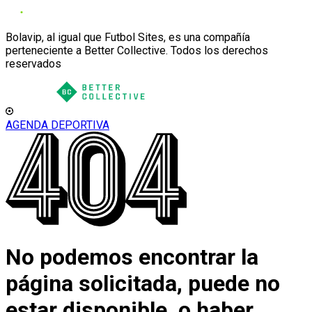
Bolavip, al igual que Futbol Sites, es una compañía
perteneciente a Better Collective. Todos los derechos
reservados
AGENDA DEPORTIVA
No podemos encontrar la
página solicitada, puede no
estar disponible, o haber