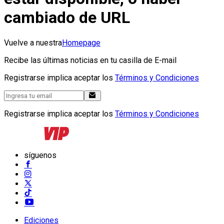
cambiado de URL
Vuelve a nuestra
Homepage
Recibe las últimas noticias en tu casilla de E-mail
Registrarse implica aceptar los
Términos y Condiciones
Registrarse implica aceptar los
Términos y Condiciones
síguenos
Ediciones