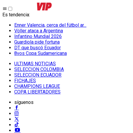
Es tendencia
:
Enner Valencia, cerca del fútbol ar...
Völler ataca a Argentina
Infantino Mundial 2026
Guardiola pide fortuna
DT que buscó Ecuador
8vos Copa Sudamericana
ULTIMAS NOTICIAS
SELECCION COLOMBIA
SELECCION ECUADOR
FICHAJES
CHAMPIONS LEAGUE
COPA LIBERTADORES
síguenos