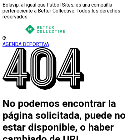
Bolavip, al igual que Futbol Sites, es una compañía
perteneciente a Better Collective. Todos los derechos
reservados
AGENDA DEPORTIVA
No podemos encontrar la
página solicitada, puede no
estar disponible, o haber
cambiado de URL