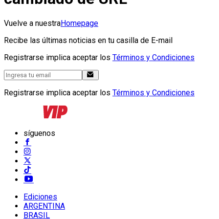
Vuelve a nuestra
Homepage
Recibe las últimas noticias en tu casilla de E-mail
Registrarse implica aceptar los
Términos y Condiciones
Registrarse implica aceptar los
Términos y Condiciones
síguenos
Ediciones
ARGENTINA
BRASIL