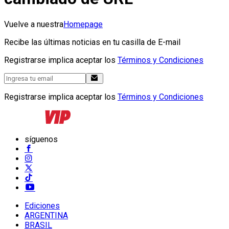
Vuelve a nuestra
Homepage
Recibe las últimas noticias en tu casilla de E-mail
Registrarse implica aceptar los
Términos y Condiciones
Registrarse implica aceptar los
Términos y Condiciones
síguenos
Ediciones
ARGENTINA
BRASIL