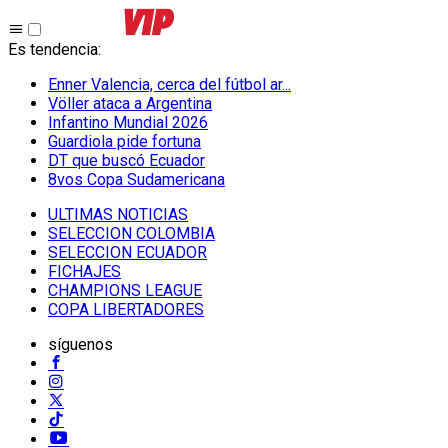
Es tendencia
:
Enner Valencia, cerca del fútbol ar...
Völler ataca a Argentina
Infantino Mundial 2026
Guardiola pide fortuna
DT que buscó Ecuador
8vos Copa Sudamericana
ULTIMAS NOTICIAS
SELECCION COLOMBIA
SELECCION ECUADOR
FICHAJES
CHAMPIONS LEAGUE
COPA LIBERTADORES
síguenos