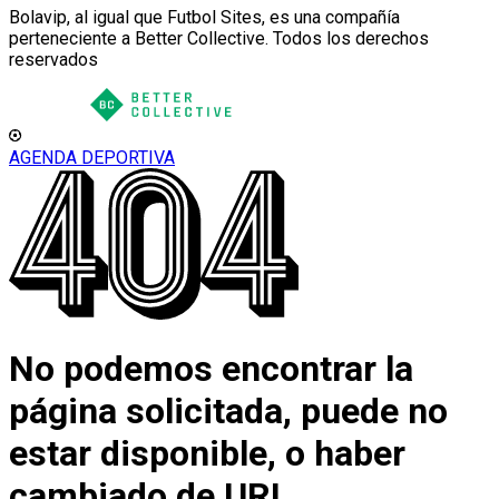
Bolavip, al igual que Futbol Sites, es una compañía
perteneciente a Better Collective. Todos los derechos
reservados
AGENDA DEPORTIVA
No podemos encontrar la
página solicitada, puede no
estar disponible, o haber
cambiado de URL