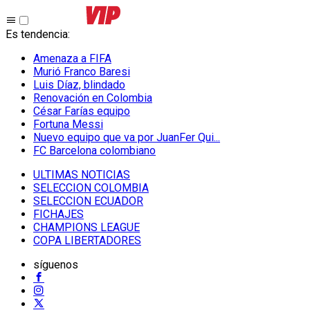
Es tendencia
:
Amenaza a FIFA
Murió Franco Baresi
Luis Díaz, blindado
Renovación en Colombia
César Farías equipo
Fortuna Messi
Nuevo equipo que va por JuanFer Qui...
FC Barcelona colombiano
ULTIMAS NOTICIAS
SELECCION COLOMBIA
SELECCION ECUADOR
FICHAJES
CHAMPIONS LEAGUE
COPA LIBERTADORES
síguenos