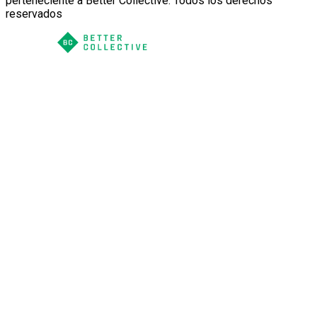
perteneciente a Better Collective. Todos los derechos
reservados