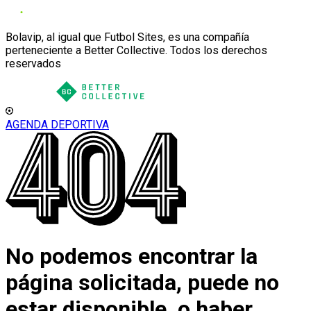
Bolavip, al igual que Futbol Sites, es una compañía
perteneciente a Better Collective. Todos los derechos
reservados
AGENDA DEPORTIVA
No podemos encontrar la
página solicitada, puede no
estar disponible, o haber