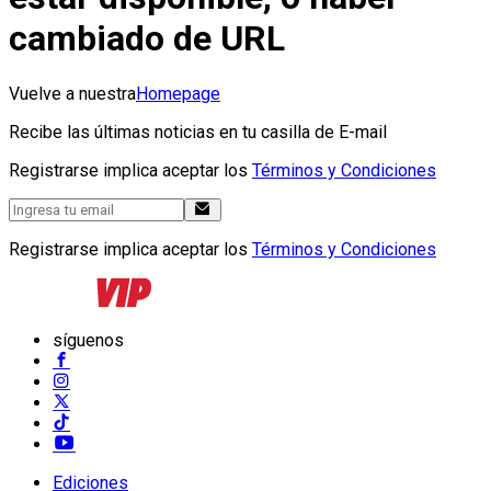
cambiado de URL
Vuelve a nuestra
Homepage
Recibe las últimas noticias en tu casilla de E-mail
Registrarse implica aceptar los
Términos y Condiciones
Registrarse implica aceptar los
Términos y Condiciones
síguenos
Ediciones