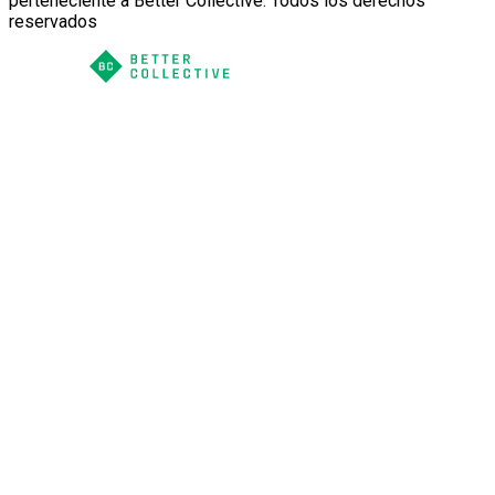
perteneciente a Better Collective. Todos los derechos
reservados