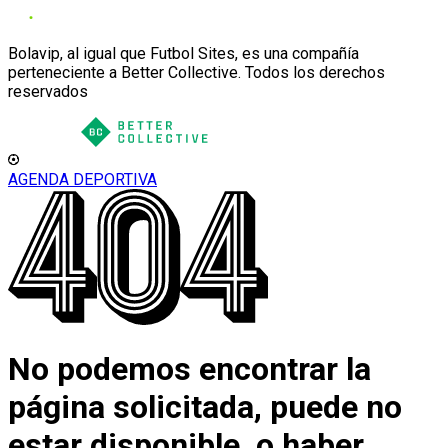
Bolavip, al igual que Futbol Sites, es una compañía
perteneciente a Better Collective. Todos los derechos
reservados
AGENDA DEPORTIVA
No podemos encontrar la
página solicitada, puede no
estar disponible, o haber