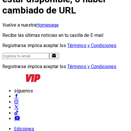
cambiado de URL
Vuelve a nuestra
Homepage
Recibe las últimas noticias en tu casilla de E-mail
Registrarse implica aceptar los
Términos y Condiciones
Registrarse implica aceptar los
Términos y Condiciones
síguenos
Ediciones