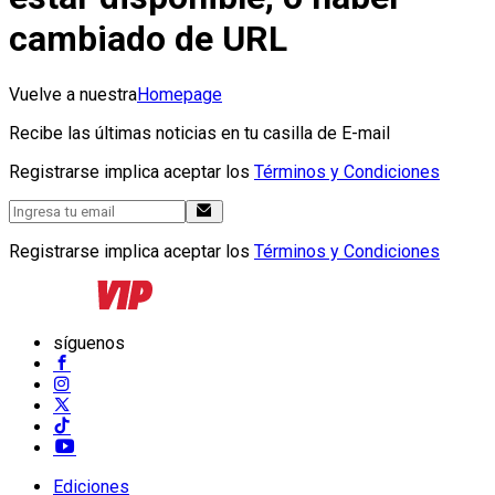
cambiado de URL
Vuelve a nuestra
Homepage
Recibe las últimas noticias en tu casilla de E-mail
Registrarse implica aceptar los
Términos y Condiciones
Registrarse implica aceptar los
Términos y Condiciones
síguenos
Ediciones