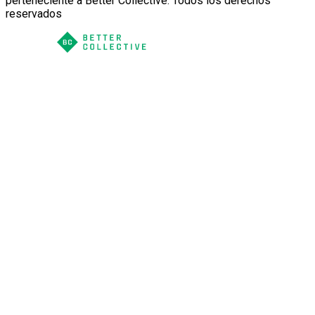
perteneciente a Better Collective. Todos los derechos
reservados