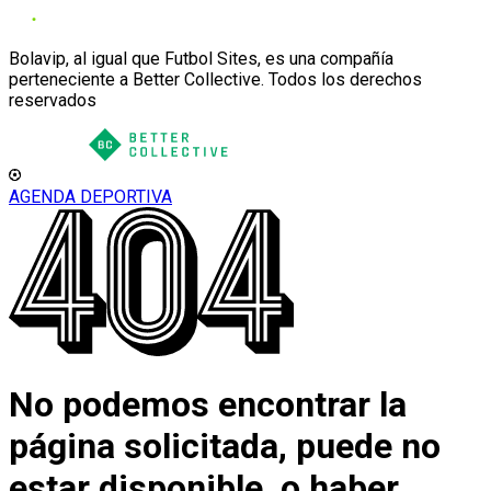
Bolavip, al igual que Futbol Sites, es una compañía
perteneciente a Better Collective. Todos los derechos
reservados
AGENDA DEPORTIVA
No podemos encontrar la
página solicitada, puede no
estar disponible, o haber