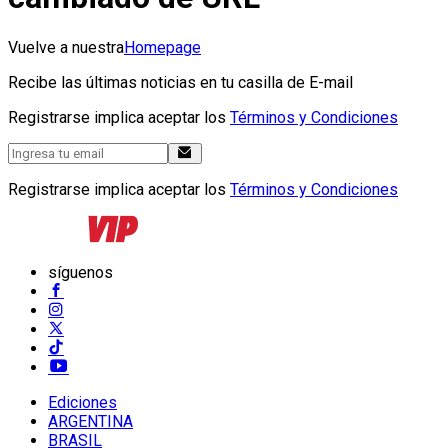
Vuelve a nuestra
Homepage
Recibe las últimas noticias en tu casilla de E-mail
Registrarse implica aceptar los
Términos y Condiciones
Registrarse implica aceptar los
Términos y Condiciones
síguenos
Ediciones
ARGENTINA
BRASIL