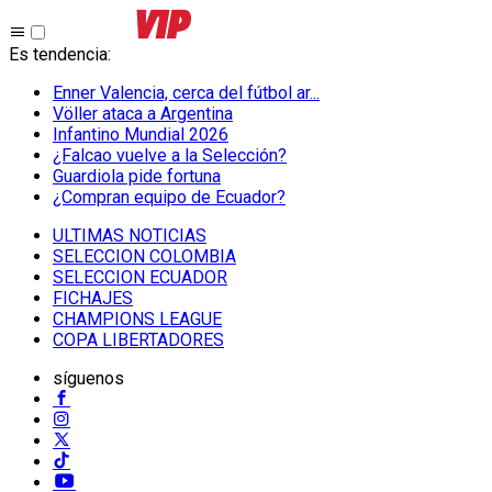
Es tendencia
:
Enner Valencia, cerca del fútbol ar...
Völler ataca a Argentina
Infantino Mundial 2026
¿Falcao vuelve a la Selección?
Guardiola pide fortuna
¿Compran equipo de Ecuador?
ULTIMAS NOTICIAS
SELECCION COLOMBIA
SELECCION ECUADOR
FICHAJES
CHAMPIONS LEAGUE
COPA LIBERTADORES
síguenos