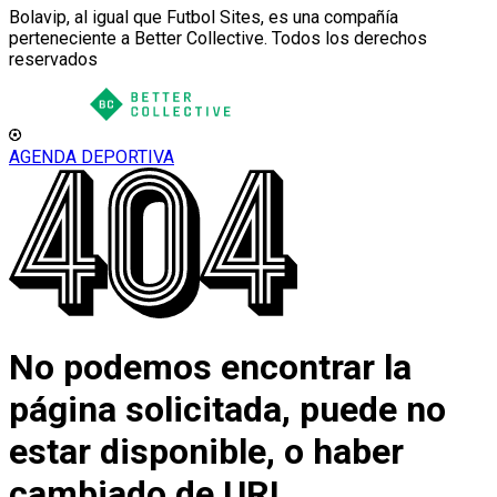
Bolavip, al igual que Futbol Sites, es una compañía
perteneciente a Better Collective. Todos los derechos
reservados
AGENDA DEPORTIVA
No podemos encontrar la
página solicitada, puede no
estar disponible, o haber
cambiado de URL