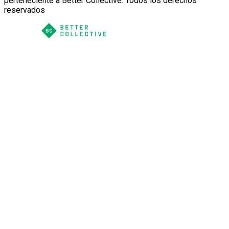
perteneciente a Better Collective. Todos los derechos
reservados