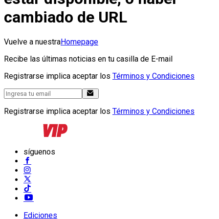
cambiado de URL
Vuelve a nuestra
Homepage
Recibe las últimas noticias en tu casilla de E-mail
Registrarse implica aceptar los
Términos y Condiciones
Registrarse implica aceptar los
Términos y Condiciones
síguenos
Ediciones