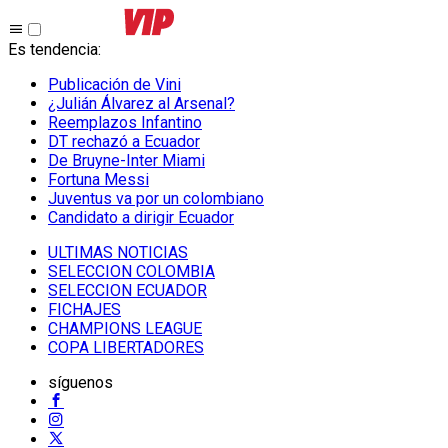
Es tendencia
:
Publicación de Vini
¿Julián Álvarez al Arsenal?
Reemplazos Infantino
DT rechazó a Ecuador
De Bruyne-Inter Miami
Fortuna Messi
Juventus va por un colombiano
Candidato a dirigir Ecuador
ULTIMAS NOTICIAS
SELECCION COLOMBIA
SELECCION ECUADOR
FICHAJES
CHAMPIONS LEAGUE
COPA LIBERTADORES
síguenos