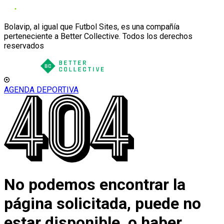
Bolavip, al igual que Futbol Sites, es una compañía
perteneciente a Better Collective. Todos los derechos
reservados
AGENDA DEPORTIVA
No podemos encontrar la
página solicitada, puede no
estar disponible, o haber