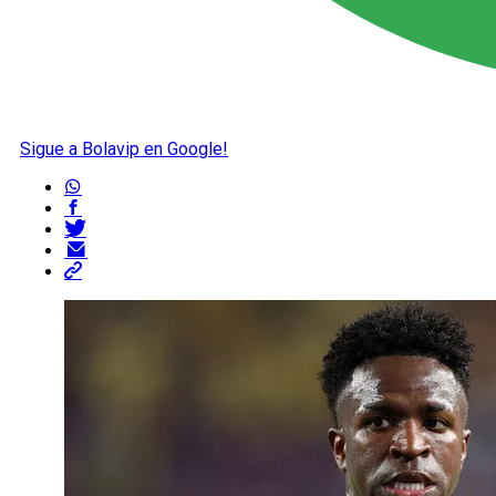
Sigue a Bolavip en Google!