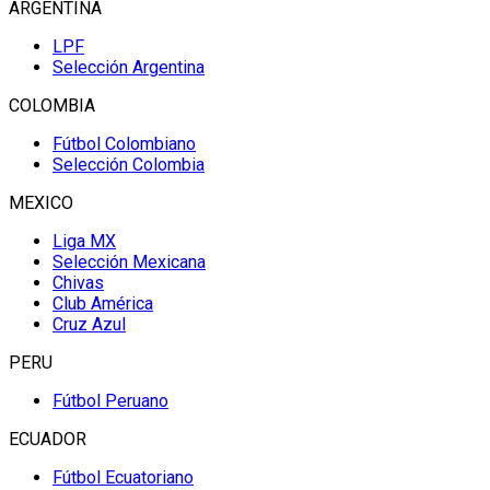
ARGENTINA
LPF
Selección Argentina
COLOMBIA
Fútbol Colombiano
Selección Colombia
MEXICO
Liga MX
Selección Mexicana
Chivas
Club América
Cruz Azul
PERU
Fútbol Peruano
ECUADOR
Fútbol Ecuatoriano