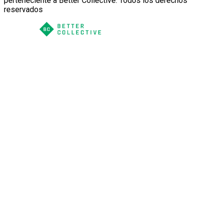
perteneciente a Better Collective. Todos los derechos
reservados