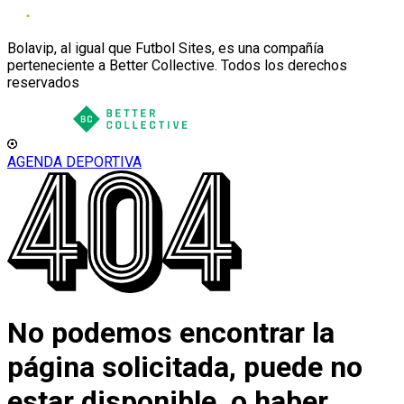
Bolavip, al igual que Futbol Sites, es una compañía
perteneciente a Better Collective. Todos los derechos
reservados
AGENDA DEPORTIVA
No podemos encontrar la
página solicitada, puede no
estar disponible, o haber