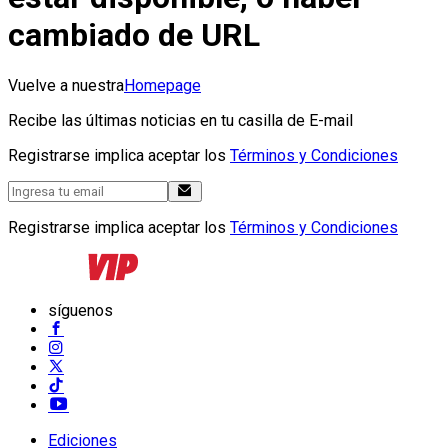
cambiado de URL
Vuelve a nuestra
Homepage
Recibe las últimas noticias en tu casilla de E-mail
Registrarse implica aceptar los
Términos y Condiciones
Registrarse implica aceptar los
Términos y Condiciones
síguenos
Ediciones