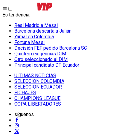
Es tendencia
:
Real Madrid a Messi
Barcelona descarta a Julián
Yamal en Colombia
Fortuna Messi
Decisión FEF pedido Barcelona SC
Quintero exigencias DIM
Otro seleccionado al DIM
Principal candidato DT Ecuador
ULTIMAS NOTICIAS
SELECCION COLOMBIA
SELECCION ECUADOR
FICHAJES
CHAMPIONS LEAGUE
COPA LIBERTADORES
síguenos