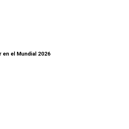
r en el Mundial 2026