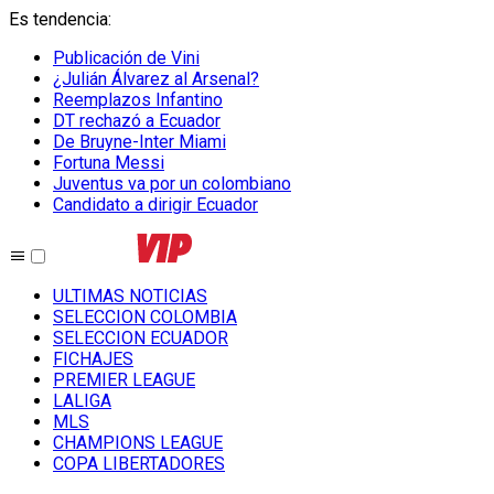
Es tendencia
:
Publicación de Vini
¿Julián Álvarez al Arsenal?
Reemplazos Infantino
DT rechazó a Ecuador
De Bruyne-Inter Miami
Fortuna Messi
Juventus va por un colombiano
Candidato a dirigir Ecuador
ULTIMAS NOTICIAS
SELECCION COLOMBIA
SELECCION ECUADOR
FICHAJES
PREMIER LEAGUE
LALIGA
MLS
CHAMPIONS LEAGUE
COPA LIBERTADORES