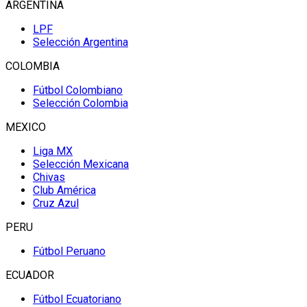
ARGENTINA
LPF
Selección Argentina
COLOMBIA
Fútbol Colombiano
Selección Colombia
MEXICO
Liga MX
Selección Mexicana
Chivas
Club América
Cruz Azul
PERU
Fútbol Peruano
ECUADOR
Fútbol Ecuatoriano