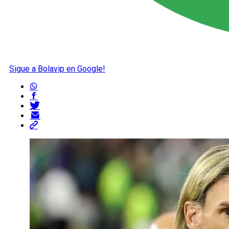
Sigue a Bolavip en Google!