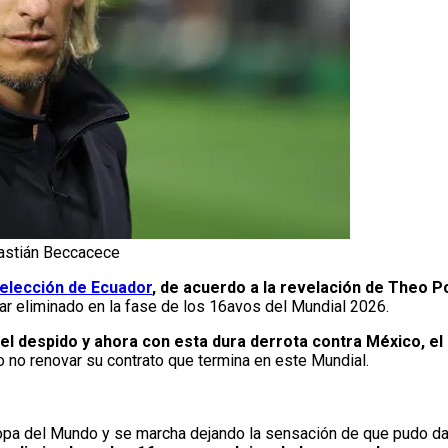
bastián Beccacece
elección de Ecuador
, de acuerdo a la revelación de Theo 
ar eliminado en la fase de los 16avos del Mundial 2026.
del despido y ahora con esta dura derrota contra México, el
o no renovar su contrato que termina en este Mundial.
opa del Mundo y se marcha dejando la sensación de que pudo dar