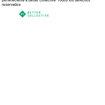
perteneciente a Better Collective. Todos los derechos
reservados