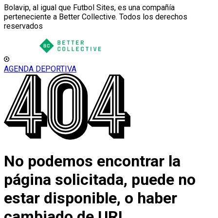
Bolavip, al igual que Futbol Sites, es una compañía
perteneciente a Better Collective. Todos los derechos
reservados
AGENDA DEPORTIVA
No podemos encontrar la
página solicitada, puede no
estar disponible, o haber
cambiado de URL