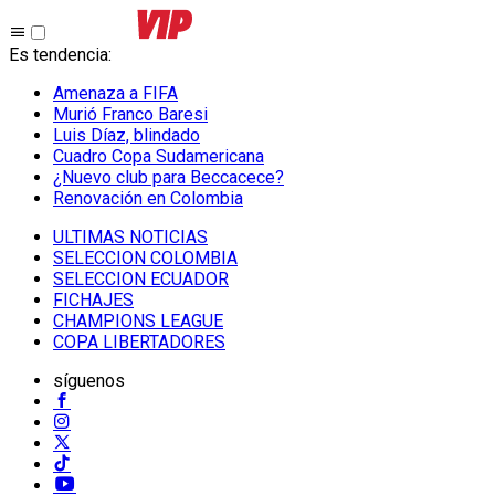
Es tendencia
:
Amenaza a FIFA
Murió Franco Baresi
Luis Díaz, blindado
Cuadro Copa Sudamericana
¿Nuevo club para Beccacece?
Renovación en Colombia
ULTIMAS NOTICIAS
SELECCION COLOMBIA
SELECCION ECUADOR
FICHAJES
CHAMPIONS LEAGUE
COPA LIBERTADORES
síguenos