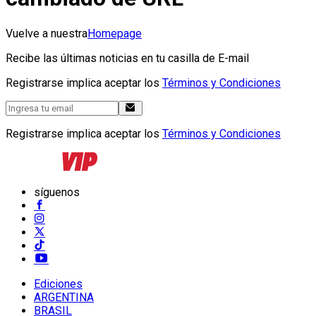
Vuelve a nuestra
Homepage
Recibe las últimas noticias en tu casilla de E-mail
Registrarse implica aceptar los
Términos y Condiciones
Registrarse implica aceptar los
Términos y Condiciones
síguenos
Ediciones
ARGENTINA
BRASIL