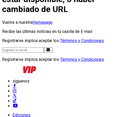
cambiado de URL
Vuelve a nuestra
Homepage
Recibe las últimas noticias en tu casilla de E-mail
Registrarse implica aceptar los
Términos y Condiciones
Registrarse implica aceptar los
Términos y Condiciones
síguenos
Ediciones