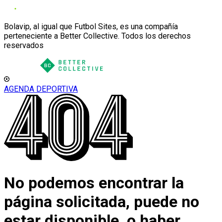
Bolavip, al igual que Futbol Sites, es una compañía
perteneciente a Better Collective. Todos los derechos
reservados
AGENDA DEPORTIVA
No podemos encontrar la
página solicitada, puede no
estar disponible, o haber