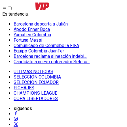
Es tendencia
:
Barcelona descarta a Julián
Apodo Enner Boca
Yamal en Colombia
Fortuna Messi
Comunicado de Conmebol a FIFA
Equipo Colombia JuanFer
Barcelona reclama alineación indebi...
Candidato a nuevo entrenador Selecc...
ULTIMAS NOTICIAS
SELECCION COLOMBIA
SELECCION ECUADOR
FICHAJES
CHAMPIONS LEAGUE
COPA LIBERTADORES
síguenos