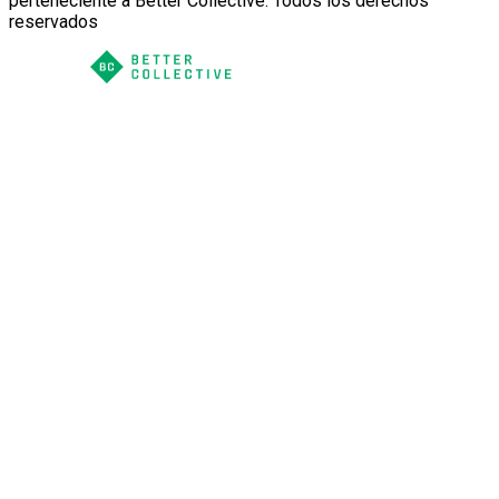
perteneciente a Better Collective. Todos los derechos
reservados