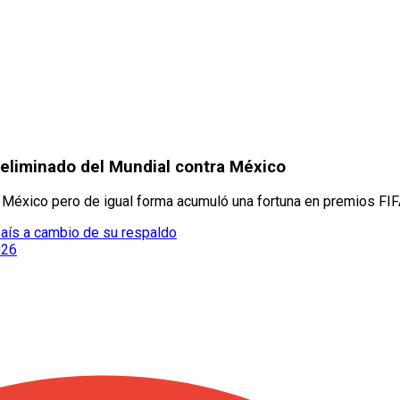
 eliminado del Mundial contra México
México pero de igual forma acumuló una fortuna en premios FIF
 país a cambio de su respaldo
026