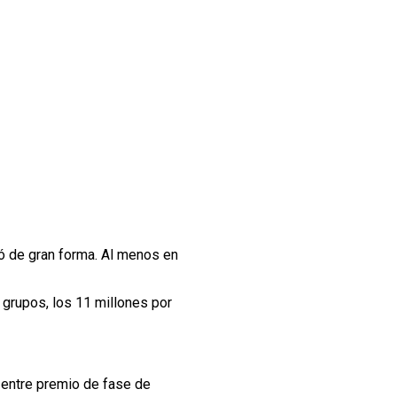
ió de gran forma. Al menos en
 grupos, los 11 millones por
s entre premio de fase de