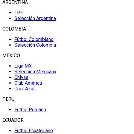
ARGENTINA
LPF
Selección Argentina
COLOMBIA
Fútbol Colombiano
Selección Colombia
MEXICO
Liga MX
Selección Mexicana
Chivas
Club América
Cruz Azul
PERU
Fútbol Peruano
ECUADOR
Fútbol Ecuatoriano