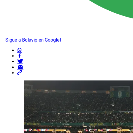
Sigue a Bolavip en Google!