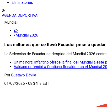
Eliminatorias
AGENDA DEPORTIVA
Mundial
/
Mundial 2026
Los millones que se llevó Ecuador pese a quedar
La Selección de Ecuador se despide del Mundial 2026 contra 
Última hora: Infantino ofrece la final del Mundial a este
Valdano defendió a Cristiano Ronaldo tras el Mundial 2
Por
Gustavo Dávila
01/07/2026 - 08:34hs EST