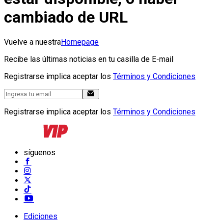
cambiado de URL
Vuelve a nuestra
Homepage
Recibe las últimas noticias en tu casilla de E-mail
Registrarse implica aceptar los
Términos y Condiciones
Registrarse implica aceptar los
Términos y Condiciones
síguenos
Ediciones