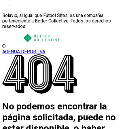
Bolavip, al igual que Futbol Sites, es una compañía
perteneciente a Better Collective. Todos los derechos
reservados
AGENDA DEPORTIVA
No podemos encontrar la
página solicitada, puede no
estar disponible, o haber