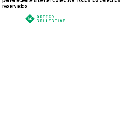
perteneciente a Better Collective. Todos los derechos
reservados