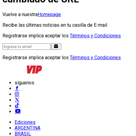
Vuelve a nuestra
Homepage
Recibe las últimas noticias en tu casilla de E-mail
Registrarse implica aceptar los
Términos y Condiciones
Registrarse implica aceptar los
Términos y Condiciones
síguenos
Ediciones
ARGENTINA
BRASIL