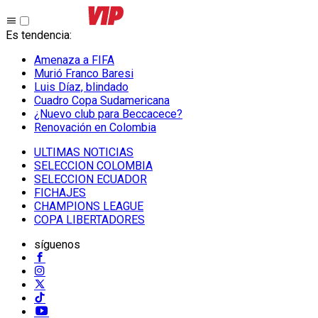
Es tendencia
:
Amenaza a FIFA
Murió Franco Baresi
Luis Díaz, blindado
Cuadro Copa Sudamericana
¿Nuevo club para Beccacece?
Renovación en Colombia
ULTIMAS NOTICIAS
SELECCION COLOMBIA
SELECCION ECUADOR
FICHAJES
CHAMPIONS LEAGUE
COPA LIBERTADORES
síguenos