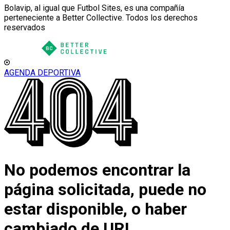
Bolavip, al igual que Futbol Sites, es una compañía
perteneciente a Better Collective. Todos los derechos
reservados
AGENDA DEPORTIVA
No podemos encontrar la
página solicitada, puede no
estar disponible, o haber
cambiado de URL