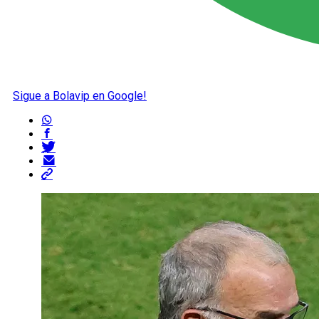
Sigue a Bolavip en Google!