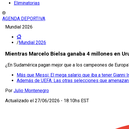
Eliminatorias
AGENDA DEPORTIVA
Mundial 2026
/
Mundial 2026
Mientras Marcelo Bielsa ganaba 4 millones en Uru
¿En Sudamérica pagan mejor que a los campeones de Europa? De
Más que Messi: El mega salario que iba a tener Gianni I
Además de UEFA: Las otras selecciones que amenazan a 
Por
Julio Montenegro
Actualizado el
27/06/2026 - 18:10hs EST