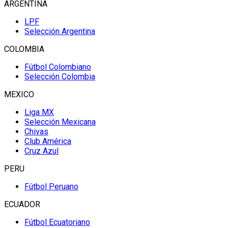
ARGENTINA
LPF
Selección Argentina
COLOMBIA
Fútbol Colombiano
Selección Colombia
MEXICO
Liga MX
Selección Mexicana
Chivas
Club América
Cruz Azul
PERU
Fútbol Peruano
ECUADOR
Fútbol Ecuatoriano