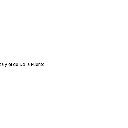
a y el de De la Fuente.